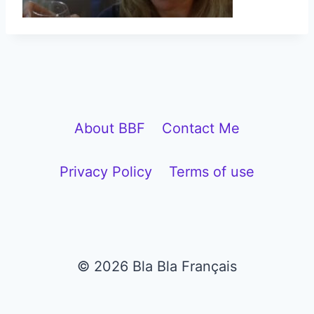
About BBF
Contact Me
Privacy Policy
Terms of use
© 2026 Bla Bla Français