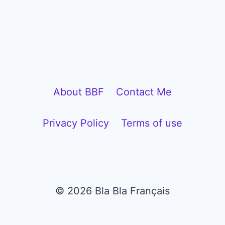
About BBF
Contact Me
Privacy Policy
Terms of use
© 2026 Bla Bla Français