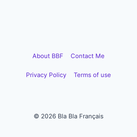
About BBF
Contact Me
Privacy Policy
Terms of use
© 2026 Bla Bla Français