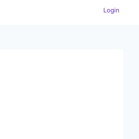
Login