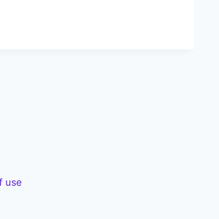
f use