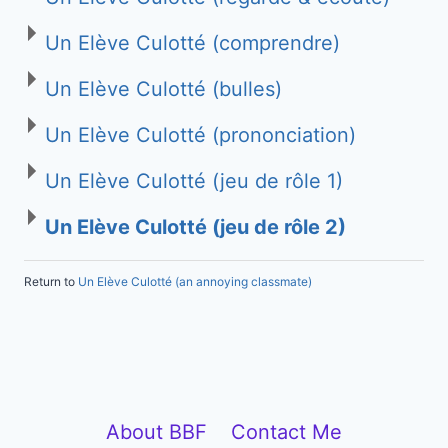
Un Elève Culotté (comprendre)
Un Elève Culotté (bulles)
Un Elève Culotté (prononciation)
Un Elève Culotté (jeu de rôle 1)
Un Elève Culotté (jeu de rôle 2)
Return to
Un Elève Culotté (an annoying classmate)
About BBF
Contact Me