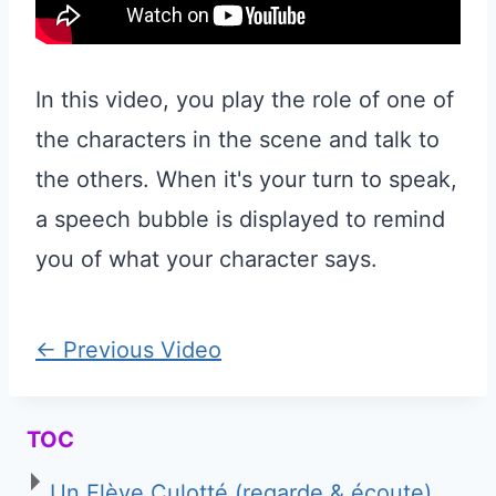
In this video, you play the role of one of
the characters in the scene and talk to
the others. When it's your turn to speak,
a speech bubble is displayed to remind
you of what your character says.
←
Previous Video
TOC
Un Elève Culotté (regarde & écoute)